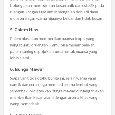
bolong akan memberikan kesan unik dan estetik pada
ruangan. Jangan lupa untuk mengelap debu di daun
monstera agar warna hijaunya keluar dan tidak kusam.
5. Palem Hias
Palem hias akan memberikan nuansa tropis yang
hangat untuk ruangan. Kamu bisa menambahkan
palem kuning di pojokan rumah untuk nuansa yang
lebih alami.
6. Bunga Mawar
Siapa yang tidak tahu bunga ini, selain warna yang
cantik dan cerah juga memiliki aroma lembut yang
semerbak. Meletakkan bunga mawar di ruangan akan
memberikan kesan alami dengan aroma khas yang
wangi semerbak.