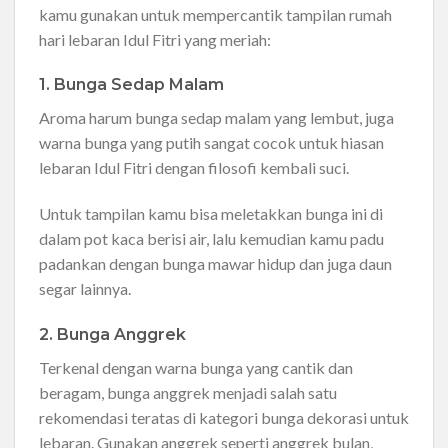
kamu gunakan untuk mempercantik tampilan rumah
hari lebaran Idul Fitri yang meriah:
1. Bunga Sedap Malam
Aroma harum bunga sedap malam yang lembut, juga
warna bunga yang putih sangat cocok untuk hiasan
lebaran Idul Fitri dengan filosofi kembali suci.
Untuk tampilan kamu bisa meletakkan bunga ini di
dalam pot kaca berisi air, lalu kemudian kamu padu
padankan dengan bunga mawar hidup dan juga daun
segar lainnya.
2. Bunga Anggrek
Terkenal dengan warna bunga yang cantik dan
beragam, bunga anggrek menjadi salah satu
rekomendasi teratas di kategori bunga dekorasi untuk
lebaran. Gunakan anggrek seperti anggrek bulan,