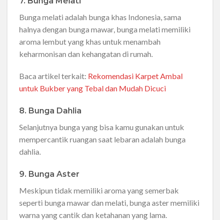
7. Bunga Melati
Bunga melati adalah bunga khas Indonesia, sama
halnya dengan bunga mawar, bunga melati memiliki
aroma lembut yang khas untuk menambah
keharmonisan dan kehangatan di rumah.
Baca artikel terkait:
Rekomendasi Karpet Ambal
untuk Bukber yang Tebal dan Mudah Dicuci
8. Bunga Dahlia
Selanjutnya bunga yang bisa kamu gunakan untuk
mempercantik ruangan saat lebaran adalah bunga
dahlia.
9. Bunga Aster
Meskipun tidak memiliki aroma yang semerbak
seperti bunga mawar dan melati, bunga aster memiliki
warna yang cantik dan ketahanan yang lama.