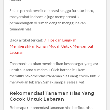
Selain pernak pernik dekorasi hingga furnitur baru,
masyarakat Indonesia juga mempercantik
pemandangan di rumah dengan menggunakan
tanaman hias.
Baca artikel terkait:
7 Tips dan Langkah
Membersihkan Rumah Mudah Untuk Menyambut
Lebaran
Tanaman hias akan memberikan kesan segar yang asri
untuk suasana rumahmu. Oleh karena itu, kami
memiliki rekomendasi tanaman hias yang cocok untuk
merayakan lebaran. Simak sampai selesai ya!
Rekomendasi Tanaman Hias Yang
Cocok Untuk Lebaran
Beberapa rekomendasi tanaman hias berikut bisa