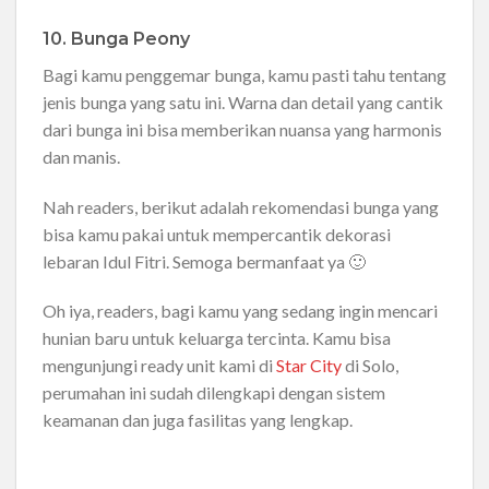
10. Bunga Peony
Bagi kamu penggemar bunga, kamu pasti tahu tentang
jenis bunga yang satu ini. Warna dan detail yang cantik
dari bunga ini bisa memberikan nuansa yang harmonis
dan manis.
Nah readers, berikut adalah rekomendasi bunga yang
bisa kamu pakai untuk mempercantik dekorasi
lebaran Idul Fitri. Semoga bermanfaat ya 🙂
Oh iya, readers, bagi kamu yang sedang ingin mencari
hunian baru untuk keluarga tercinta. Kamu bisa
mengunjungi ready unit kami di
Star City
di Solo,
perumahan ini sudah dilengkapi dengan sistem
keamanan dan juga fasilitas yang lengkap.