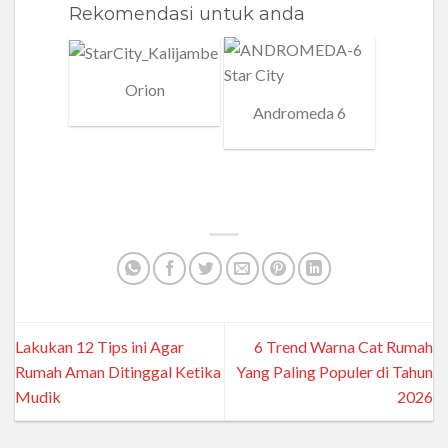
Rekomendasi untuk anda
Orion
Andromeda 6
Andr
Lakukan 12 Tips ini Agar
6 Trend Warna Cat Rumah
Rumah Aman Ditinggal Ketika
Yang Paling Populer di Tahun
Mudik
2026