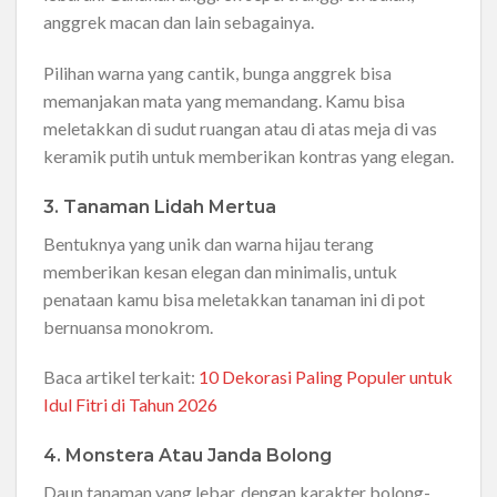
anggrek macan dan lain sebagainya.
Pilihan warna yang cantik, bunga anggrek bisa
memanjakan mata yang memandang. Kamu bisa
meletakkan di sudut ruangan atau di atas meja di vas
keramik putih untuk memberikan kontras yang elegan.
3. Tanaman Lidah Mertua
Bentuknya yang unik dan warna hijau terang
memberikan kesan elegan dan minimalis, untuk
penataan kamu bisa meletakkan tanaman ini di pot
bernuansa monokrom.
Baca artikel terkait:
10 Dekorasi Paling Populer untuk
Idul Fitri di Tahun 2026
4. Monstera Atau Janda Bolong
Daun tanaman yang lebar, dengan karakter bolong-