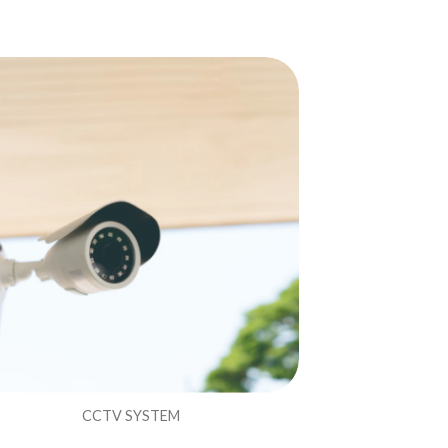
CCTV SYSTEM