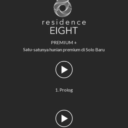
PREMIUM +
Satu-satunya hunian premium di Solo Baru
1. Prolog