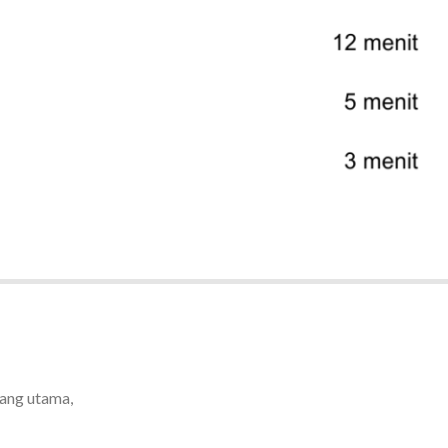
bang utama,