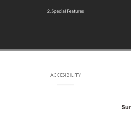
2. Special Features
ACCESIBILITY