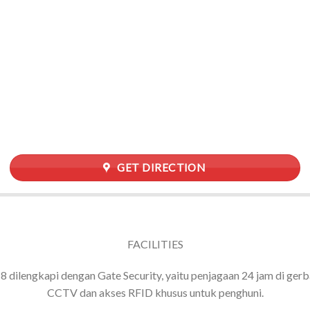
GET DIRECTION
FACILITIES
8 dilengkapi dengan Gate Security, yaitu penjagaan 24 jam di ger
CCTV dan akses RFID khusus untuk penghuni.