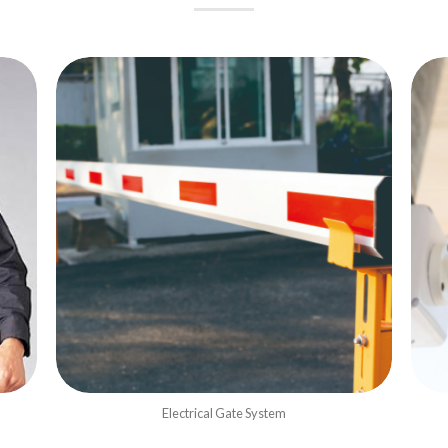
Electrical Gate System