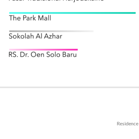
Residence 