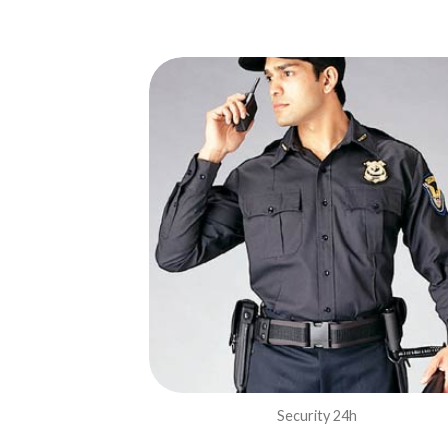
Security 24h