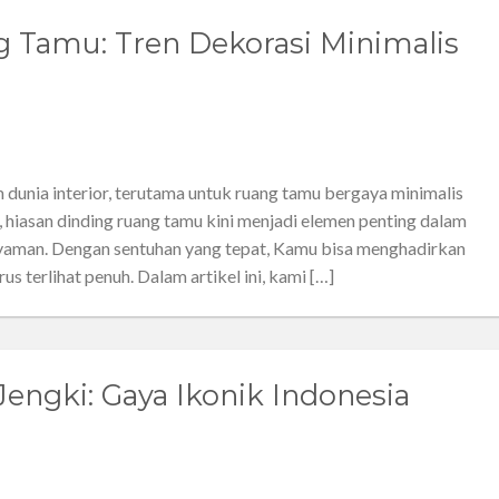
 Tamu: Tren Dekorasi Minimalis
unia interior, terutama untuk ruang tamu bergaya minimalis
, hiasan dinding ruang tamu kini menjadi elemen penting dalam
nyaman. Dengan sentuhan yang tepat, Kamu bisa menghadirkan
us terlihat penuh. Dalam artikel ini, kami […]
engki: Gaya Ikonik Indonesia