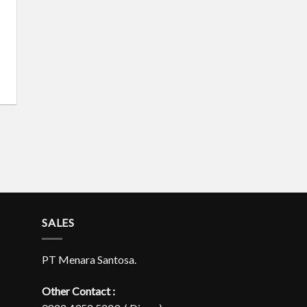
SALES
PT Menara Santosa.
Other Contact :